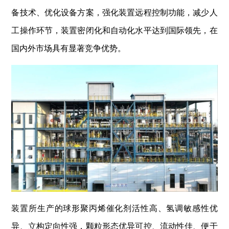
备技术、优化设备方案，强化装置远程控制功能，减少人
工操作环节，装置密闭化和自动化水平达到国际领先，在
国内外市场具有显著竞争优势。
装置所生产的球形聚丙烯催化剂活性高、氢调敏感性优
异、立构定向性强，颗粒形态优异可控、流动性佳、便于