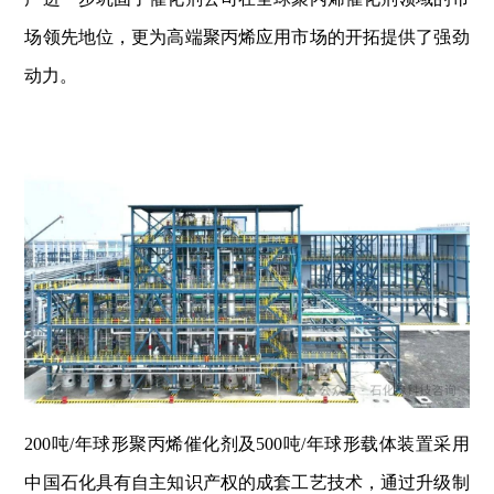
场领先地位，更为高端聚丙烯应用市场的开拓提供了强劲
动力。
200吨/年球形聚丙烯催化剂及500吨/年球形载体装置采用
中国石化具有自主知识产权的成套工艺技术，通过升级制