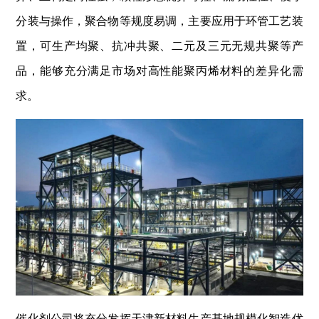
分装与操作，聚合物等规度易调，主要应用于环管工艺装
置，可生产均聚、抗冲共聚、二元及三元无规共聚等产
品，能够充分满足市场对高性能聚丙烯材料的差异化需
求。
催化剂公司将充分发挥天津新材料生产基地规模化智造优