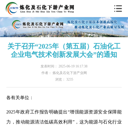
关于召开“2025年（第五届）石油化工
企业电气技术创新发展大会”的通知
发表时间： 2025-06-19 16:17:38
作者： 炼化及石化下游产业网
浏览： 3235
各有关单位：
2025年政府工作报告明确提出“增强能源资源安全保障能
力，推动能源清洁低碳高效利用”，这为能源与石化行业