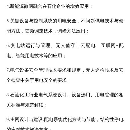
4.新能源微网融合在石化企业的增效应用；
5.关键设备与控制系统的用电安全，不间断供电技术与储
能方法，变频调速技术，调峰方法应用；
6.变电站运行与管理、无人值守、云配电、互联网+配
电、智能用电技术等的应用；
7.电气设备安全管理技术要求和规定，无人巡检技术及安
全检查中关于用电安全的要求；
8.石油化工行业电气系统设计、设备选用、用电管理的相
关标准与规范解读；
9.主网设计与建设,配电系统优化方式与节能，结构性停电
的应对技术解决方案；