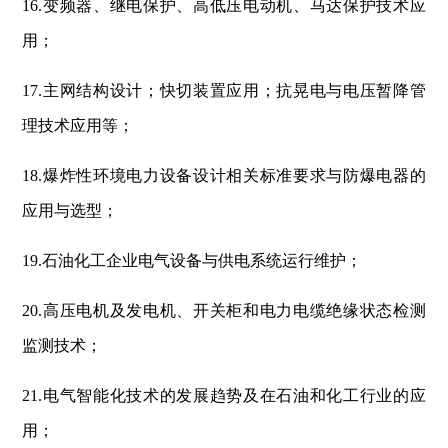
16.变频器、继电保护、高低压电动机、马达保护技术应
用；
17.主网结构设计；快切装置应用；抗晃电与电压暂降管
理技术应用等；
18.爆炸性环境电力设备设计相关标准要求与防爆电器的
应用与选型；
19.石油化工企业电气设备与供电系统运行维护；
20.高压电机及发电机、开关柜和电力电缆绝缘状态检测
监测技术；
21.电气智能化技术的发展趋势及在石油和化工行业的应
用；