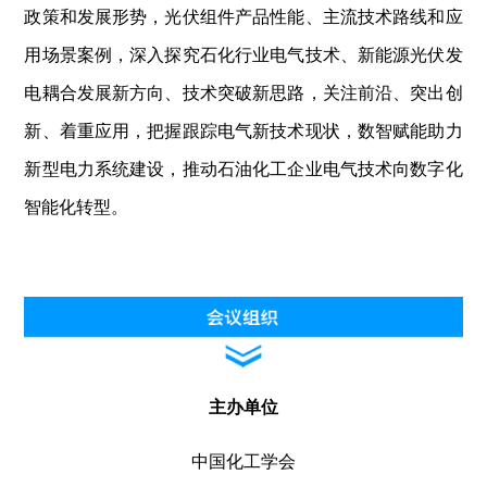
政策和发展形势，光伏组件产品性能、主流技术路线和应
用场景案例，深入探究石化行业电气技术、新能源光伏发
电耦合发展新方向、技术突破新思路，关注前沿、突出创
新、着重应用，把握跟踪电气新技术现状，数智赋能助力
新型电力系统建设，推动石油化工企业电气技术向数字化
智能化转型。
主办单位
中国化工学会