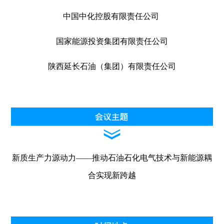
中国中化控股有限责任公司
国家能源投资集团有限责任公司
陕西延长石油（集团）有限责任公司
新质生产力源动力——推动石油石化电气技术与新能源耦
合实现新跨越