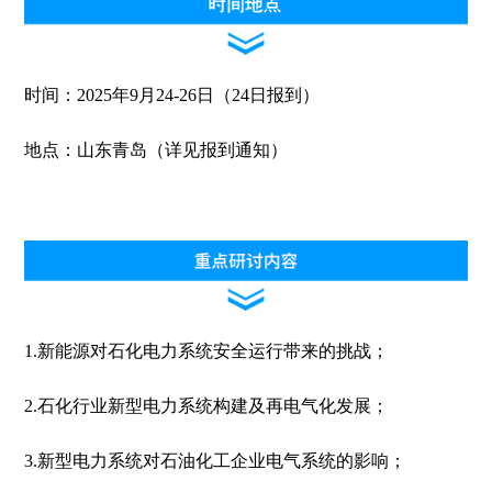
时间：2025年9月24-26日（24日报到）
地点：山东青岛（详见报到通知）
1.新能源对石化电力系统安全运行带来的挑战；
2.石化行业新型电力系统构建及再电气化发展；
3.新型电力系统对石油化工企业电气系统的影响；