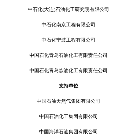
中石化(大连)石油化工研究院有限公司
中石化南京工程有限公司
中石化宁波工程有限公司
中国石化青岛石油化工有限责任公司
中国石化青岛炼油化工有限责任公司
支持单位
中国石油天然气集团有限公司
中国石油化工集团有限公司
中国海洋石油集团有限公司