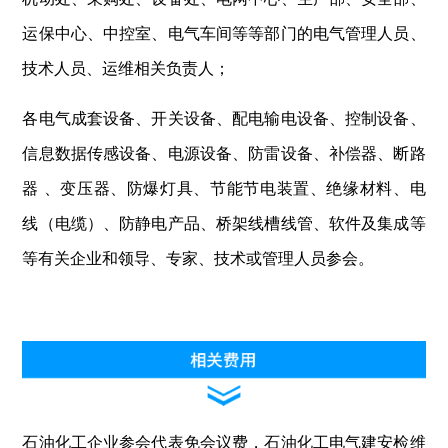
运保中心、中控室、电气车间等等部门的电气管理人员、
技术人员、运维相关负责人；
各电气成套设备、开关设备、配电输电设备、控制设备、
信息数据传感设备、电源设备、防雷设备、补偿器、断路
器 、变压器、防爆灯具、节能节电装置、绝缘材料、电
线（电缆）、防静电产品、桥架线槽线管、软件及集成等
等有关企业和领导、专家、技术或管理人员参会。
石油化工企业参会代表免会议费，石油化工电气建安检维