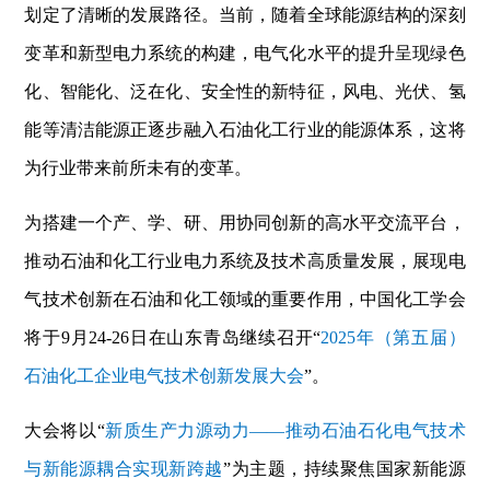
划定了清晰的发展路径。当前，随着全球能源结构的深刻
变革和新型电力系统的构建，电气化水平的提升呈现绿色
化、智能化、泛在化、安全性的新特征，风电、光伏、氢
能等清洁能源正逐步融入石油化工行业的能源体系，这将
为行业带来前所未有的变革。
为搭建一个产、学、研、用协同创新的高水平交流平台，
推动石油和化工行业电力系统及技术高质量发展，展现电
气技术创新在石油和化工领域的重要作用，中国化工学会
将于9月24-26日在山东青岛继续召开“
2025年（第五届）
石油化工企业电气技术创新发展大会
”。
大会将以“
新质生产力源动力——推动石油石化电气技术
与新能源耦合实现新跨越
”为主题，持续聚焦国家新能源