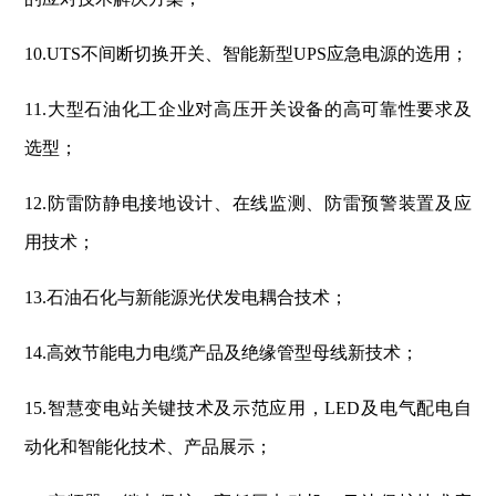
10.UTS不间断切换开关、智能新型UPS应急电源的选用；
11.大型石油化工企业对高压开关设备的高可靠性要求及
选型；
12.防雷防静电接地设计、在线监测、防雷预警装置及应
用技术；
13.石油石化与新能源光伏发电耦合技术；
14.高效节能电力电缆产品及绝缘管型母线新技术；
15.智慧变电站关键技术及示范应用，LED及电气配电自
动化和智能化技术、产品展示；