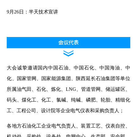
9月26日：半天技术宣讲
大会诚挚邀请国内中国石油、中国石化、中国海油、中
化、国家管网、国家能源集团、陕西延长石油集团等单位
所属油气田、石化、炼化、LNG、管道管网、储运罐区、
码头、煤化工、化工、氯碱、纯碱、磷肥、轮胎、精细化
工、工程公司、设计院等企业电气仪表和采购负责人；
各地方石油化工企业电气负责人、装置工艺、仪表自控、
机动处、采购处、设备处、电网中心、生产部、安全部、