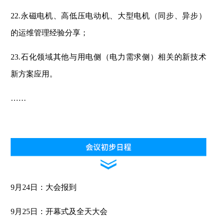
22.永磁电机、高低压电动机、大型电机（同步、异步）
的运维管理经验分享；
23.石化领域其他与用电侧（电力需求侧）相关的新技术
新方案应用。
……
9月24日：大会报到
9月25日：开幕式及全天大会