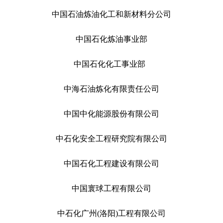
中国石油炼油化工和新材料分公司
中国石化炼油事业部
中国石化化工事业部
中海石油炼化有限责任公司
中国中化能源股份有限公司
中石化安全工程研究院有限公司
中国石化工程建设有限公司
中国寰球工程有限公司
中石化广州(洛阳)工程有限公司