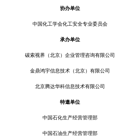
协办单位
中国化工学会化工安全专业委员会
承办单位
碳索视界（北京）企业管理咨询有限公司
金鼎鸿宇信息技术（北京）有限公司
北京腾达华科信息技术有限公司
特邀单位
中国石化生产经营管理部
中国石油生产经营管理部