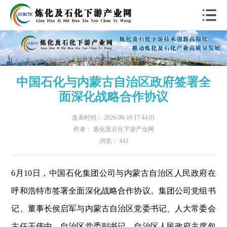
中国石化与内蒙古自治区政府签署全
面深化战略合作协议
发表时间： 2026-06-16 17:44:01
作者： 炼化及石化下游产业网
浏览： 443
6月10日，中国石化集团公司与内蒙古自治区人民政府在
呼和浩特市签署全面深化战略合作协议。集团公司党组书
记、董事长侯启军与内蒙古自治区党委书记、人大常委会
主任王伟中，自治区党委副书记、自治区人民政府主席包